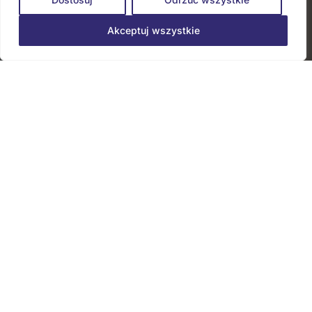
Akceptuj wszystkie