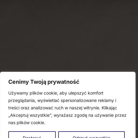
Cenimy Twoją prywatność
Używamy plików cookie, aby ulepszyć komfort
przeglądania, wyświetlać spersonalizowane reklamy i
treści oraz analizować ruch w naszej witrynie. Klikając
„Akceptuj wszystkie”, wyrażasz zgodę na używanie przez
nas plików cookie.
Dostosuj
Odrzuć wszystkie