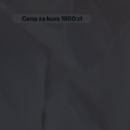
Cena za kurs 1950 zł