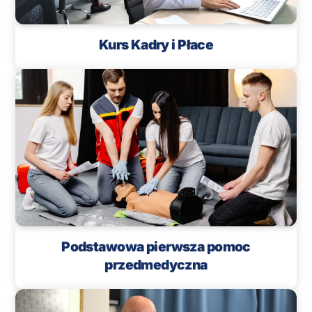
Kurs Kadry i Płace
Podstawowa pierwsza pomoc
przedmedyczna