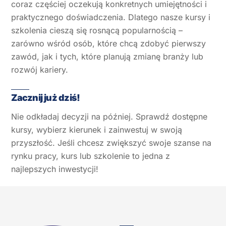
coraz częściej oczekują konkretnych umiejętności i
praktycznego doświadczenia. Dlatego nasze kursy i
szkolenia cieszą się rosnącą popularnością –
zarówno wśród osób, które chcą zdobyć pierwszy
zawód, jak i tych, które planują zmianę branży lub
rozwój kariery.
Zacznij już dziś!
Nie odkładaj decyzji na później. Sprawdź dostępne
kursy, wybierz kierunek i zainwestuj w swoją
przyszłość. Jeśli chcesz zwiększyć swoje szanse na
rynku pracy, kurs lub szkolenie to jedna z
najlepszych inwestycji!