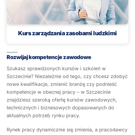
Kurs zarządzania zasobami ludzkimi
Rozwijaj kompetencje zawodowe
Szukasz sprawdzonych kursów i szkoleń w
Szczecinie? Niezależnie od tego, czy chcesz zdobyć
nowe kwalifikacje, zmienić branżę czy podnieść
kompetencje w obecnej pracy – w Szczecinie
znajdziesz szeroką ofertę kursów zawodowych,
technicznych i biznesowych dopasowanych do
aktualnych potrzeb rynku pracy.
Rynek pracy dynamicznie się zmienia, a pracodawcy