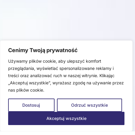
Cenimy Twoją prywatność
Używamy plików cookie, aby ulepszyć komfort
przeglądania, wyświetlać spersonalizowane reklamy i
treści oraz analizować ruch w naszej witrynie. Klikając
„Akceptuj wszystkie”, wyrażasz zgodę na używanie przez
nas plików cookie.
Dostosuj
Odrzuć wszystkie
Akceptuj wszystkie